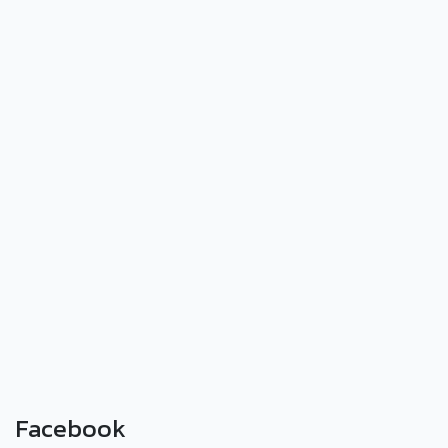
Facebook