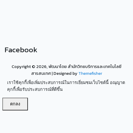
Facebook
Copyright ©
2026, พัฒนาโดย สำนักวิทยบริการและเทคโนโลยี
สารสนเทศ
| Designed by
Themefisher
เราใช้คุกกี้เพื่อเพิ่มประสบการณ์ในการเยี่ยมชมเว็บไซต์นี้ อณุญาต
คุกกี้เพื่อรับประสบการณ์ที่ดีขึ้น
ตกลง