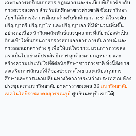
เฉพาะการเตรียมเอกสาร กฎหมาย และระเบียบที่เกี่ยวข้องกับ
การตรวจลงตรา สำหรับนักศึกษาชาวต่างชาติ ซึ่งมหาวิทยา
ลัยฯ ได้มีการจัดการศึกษาสำหรับนักศึกษาต่างชาติในระดับ
ปริญญาตรี ปริญญาโท และปริญญาเอก ที่มีจำนวนเพิ่มขึ้น
อย่างต่อเนื่อง นักวิเทศสัมพันธ์และบุคลากรที่เกี่ยวข้องจำเป็น
ต้องเข้าใจขั้นตอนการตรวจสอบเอกสาร การสัมภาษณ์ และ
การออกเอกสารต่าง ๆ เพื่อให้แน่ใจว่ากระบวนการตรวจลง
ตราเป็นไปอย่างมีประสิทธิภาพ ถูกต้องตามกฎหมาย และ
สร้างความประทับใจที่ดีต่อนักศึกษาชาวต่างชาติ ทั้งนี้ยังช่วย
ส่งเสริมภาพลักษณ์ที่ดีของประเทศไทย และสนับสนุนการ
ศึกษาและการแลกเปลี่ยนทางวิชาการระหว่างประเทศ ณ ห้อง
ประชุมสภามหาวิทยาลัย อาคารราชมงคล 36
มหาวิทยาลัย
เทคโนโลยีราชมงคลสุวรรณภูมิ
ศูนย์นนทบุรี (เขตใต้)