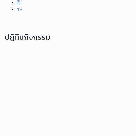
TH
ปฏิทินกิจกรรม