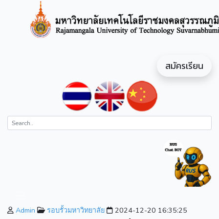
สมัครเรียน
Admin
รอบรั้วมหาวิทยาลัย
2024-12-20 16:35:25