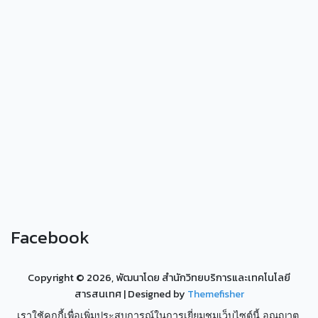
Facebook
Copyright ©
2026, พัฒนาโดย สำนักวิทยบริการและเทคโนโลยี
สารสนเทศ
| Designed by
Themefisher
เราใช้คุกกี้เพื่อเพิ่มประสบการณ์ในการเยี่ยมชมเว็บไซต์นี้ อณุญาต