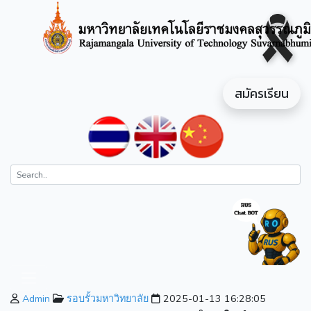
สมัครเรียน
Admin
รอบรั้วมหาวิทยาลัย
2025-01-13 16:28:05