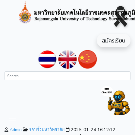
สมัครเรียน
Admin
รอบรั้วมหาวิทยาลัย
2025-01-24 16:12:12