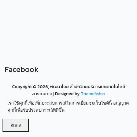
Facebook
Copyright ©
2026, พัฒนาโดย สำนักวิทยบริการและเทคโนโลยี
สารสนเทศ
| Designed by
Themefisher
เราใช้คุกกี้เพื่อเพิ่มประสบการณ์ในการเยี่ยมชมเว็บไซต์นี้ อณุญาต
คุกกี้เพื่อรับประสบการณ์ที่ดีขึ้น
ตกลง