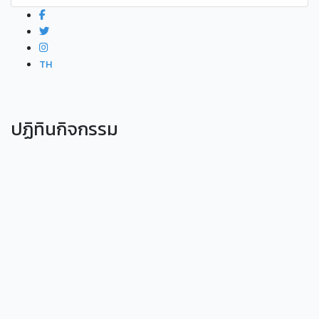
TH
ปฏิทินกิจกรรม