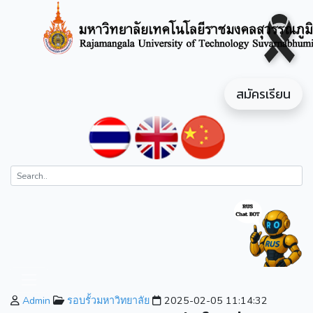
สมัครเรียน
Admin
รอบรั้วมหาวิทยาลัย
2025-02-05 11:14:32