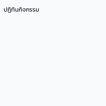
ปฏิทินกิจกรรม