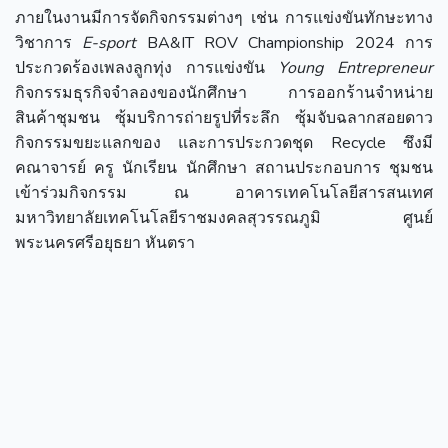
ภายในงานมีการจัดกิจกรรมต่างๆ เช่น การแข่งขันทักษะทาง
วิชาการ
E-sport
BA&IT ROV Championship 2024 การ
ประกวดร้องเพลงลูกทุ่ง การแข่งขัน
Young Entrepreneur
กิจกรรมธุรกิจจำลองของนักศึกษา การออกร้านจำหน่าย
สินค้าชุมชน ซุ้มบริการถ่ายรูปที่ระลึก ซุ้มจับฉลากสอยดาว
กิจกรรมขยะแลกของ และการประกวดชุด Recycle ซึงมี
คณาจารย์ ครู นักเรียน นักศึกษา สถานประกอบการ ชุมชน
เข้าร่วมกิจกรรม ณ อาคารเทคโนโลยีสารสนเทศ
มหาวิทยาลัยเทคโนโลยีราชมงคลสุวรรณภูมิ ศูนย์
พระนครศรีอยุธยา หันตรา