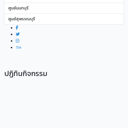
ศูนย์นนทบุรี
ศูนย์สุพรรณบุรี
TH
ปฏิทินกิจกรรม