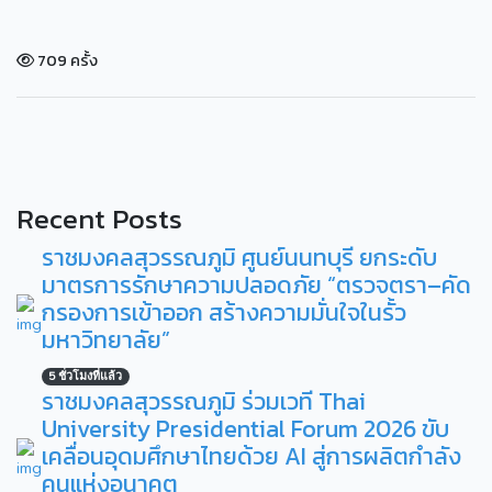
709 ครั้ง
Recent Posts
ราชมงคลสุวรรณภูมิ ศูนย์นนทบุรี ยกระดับ
มาตรการรักษาความปลอดภัย “ตรวจตรา–คัด
กรองการเข้าออก สร้างความมั่นใจในรั้ว
มหาวิทยาลัย”
5 ชั่วโมงที่แล้ว
ราชมงคลสุวรรณภูมิ ร่วมเวที Thai
University Presidential Forum 2026 ขับ
เคลื่อนอุดมศึกษาไทยด้วย AI สู่การผลิตกำลัง
คนแห่งอนาคต