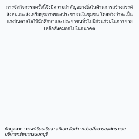
การจัดกิจกรรมครั้งนี้จึงมีความสำคัญอย่างยิ่งในด้านการสร้างสรรค์
สังคมและส่งเสริมสุขภาพของประชาชนในชุมชน โดยหวังว่าจะเป็น
แรงบันดาลใจให้นักศึกษาและประชาชนทั่วไปมีส่วนร่วมในการช่วย
เหลือสังคมต่อไปในอนาคต
ข้อมูลจาก :
ภาพ/เรียบเรียง : อภิเษก จัดทำ : หน่วยสื่อสารองค์กร กอง
บริหารทรัพยากรนนทบุรี