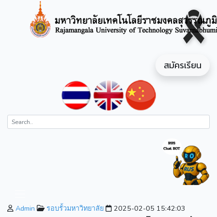
สมัครเรียน
Admin
รอบรั้วมหาวิทยาลัย
2025-02-05 15:42:03