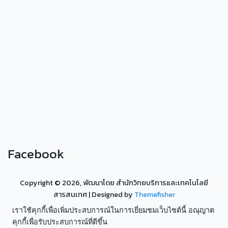
Facebook
Copyright ©
2026, พัฒนาโดย สำนักวิทยบริการและเทคโนโลยี
สารสนเทศ
| Designed by
Themefisher
เราใช้คุกกี้เพื่อเพิ่มประสบการณ์ในการเยี่ยมชมเว็บไซต์นี้ อณุญาต
คุกกี้เพื่อรับประสบการณ์ที่ดีขึ้น