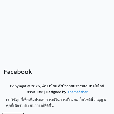
Facebook
Copyright ©
2026, พัฒนาโดย สำนักวิทยบริการและเทคโนโลยี
สารสนเทศ
| Designed by
Themefisher
เราใช้คุกกี้เพื่อเพิ่มประสบการณ์ในการเยี่ยมชมเว็บไซต์นี้ อณุญาต
คุกกี้เพื่อรับประสบการณ์ที่ดีขึ้น