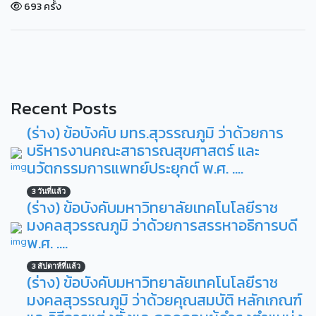
693 ครั้ง
Recent Posts
(ร่าง) ข้อบังคับ มทร.สุวรรณภูมิ ว่าด้วยการ
บริหารงานคณะสาธารณสุขศาสตร์ และ
นวัตกรรมการแพทย์ประยุกต์ พ.ศ. ....
3 วันที่แล้ว
(ร่าง) ข้อบังคับมหาวิทยาลัยเทคโนโลยีราช
มงคลสุวรรณภูมิ ว่าด้วยการสรรหาอธิการบดี
พ.ศ. ....
3 สัปดาห์ที่แล้ว
(ร่าง) ข้อบังคับมหาวิทยาลัยเทคโนโลยีราช
มงคลสุวรรณภูมิ ว่าด้วยคุณสมบัติ หลักเกณฑ์