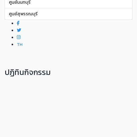
ศูนย์นนทบุรี
ศูนย์สุพรรณบุรี
TH
ปฏิทินกิจกรรม