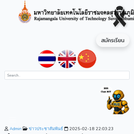
สมัครเรียน
Admin
ข่าวประชาสัมพันธ์
2025-02-18 22:03:23