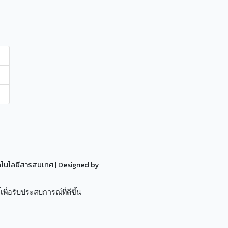
ทคโนโลยีสารสนเทศ
| Designed by
เพื่อรับประสบการณ์ที่ดีขึ้น