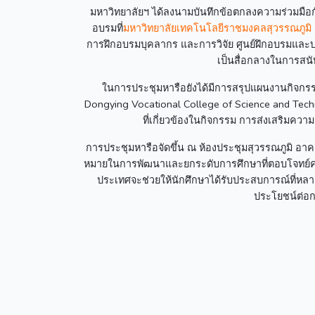
มหาวิทยาลัยฯ ได้ลงนามบันทึกข้อตกลงความร่วมมือกับ
อบรมที่
มหาวิทยาลัยเทคโนโลยีราชมงคลสุวรรณภูมิ
การฝึกอบรมบุคลากร และการวิจัย ศูนย์ฝึกอบรมและบร
เป็นสื่อกลางในการสน
ในการประชุมหารือยังได้มีการสรุปแผนงานกิจกรร
Dongying Vocational College of Science and Techn
ที่เกี่ยวข้องในกิจกรรม การส่งเสริมค
การประชุมหารือจัดขึ้น ณ ห้องประชุมสุวรรณภูมิ อา
หมายในการพัฒนาและยกระดับการศึกษาที่ตอบโจทย์ค
ประเทศจะช่วยให้นักศึกษาได้รับประสบการณ์ที่หลา
ประโยชน์ต่อ