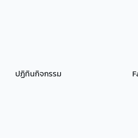
ปฏิทินกิจกรรม
F