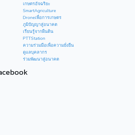
เกษตรอัจฉริยะ
SmartAgriculture
Droneเพื่อการเกษตร
ภูมิปัญญาสู่อนาคต
เรียนรู้จากผืนดิน
PTTStation
ความร่วมมือเพื่อความยั่งยืน
ดูแลบุคลากร
ร่วมพัฒนาสู่อนาคต
acebook