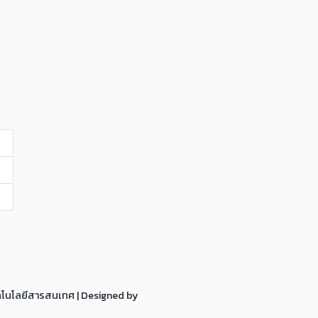
ทคโนโลยีสารสนเทศ
| Designed by