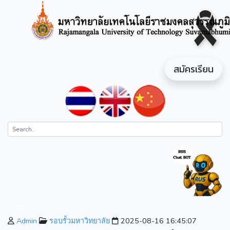
สมัครเรียน
Admin
รอบรั้วมหาวิทยาลัย
2025-08-16 16:45:07