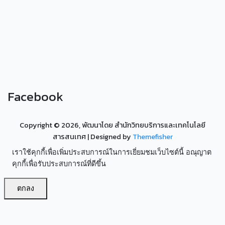
Facebook
Copyright ©
2026, พัฒนาโดย สำนักวิทยบริการและเทคโนโลยี
สารสนเทศ
| Designed by
Themefisher
เราใช้คุกกี้เพื่อเพิ่มประสบการณ์ในการเยี่ยมชมเว็บไซต์นี้ อณุญาต
คุกกี้เพื่อรับประสบการณ์ที่ดีขึ้น
ตกลง