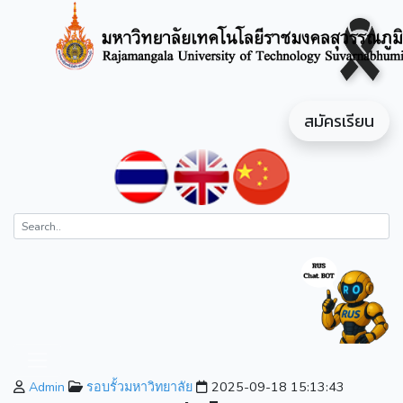
สมัครเรียน
Admin
รอบรั้วมหาวิทยาลัย
2025-09-18 15:13:43