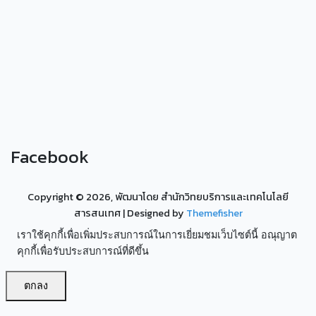
Facebook
Copyright ©
2026, พัฒนาโดย สำนักวิทยบริการและเทคโนโลยี
สารสนเทศ
| Designed by
Themefisher
เราใช้คุกกี้เพื่อเพิ่มประสบการณ์ในการเยี่ยมชมเว็บไซต์นี้ อณุญาต
คุกกี้เพื่อรับประสบการณ์ที่ดีขึ้น
ตกลง