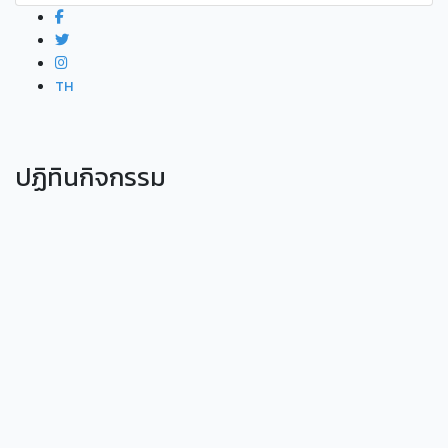
TH
ปฏิทินกิจกรรม