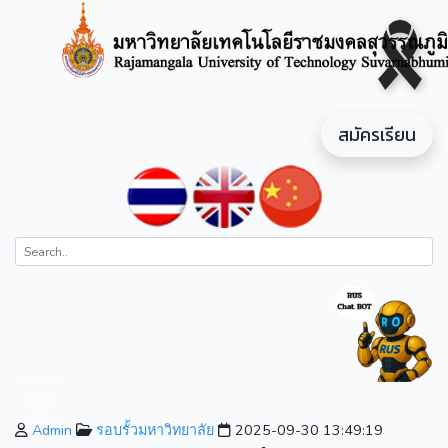
สมัครเรียน
Admin
รอบรั้วมหาวิทยาลัย
2025-09-30 13:49:19