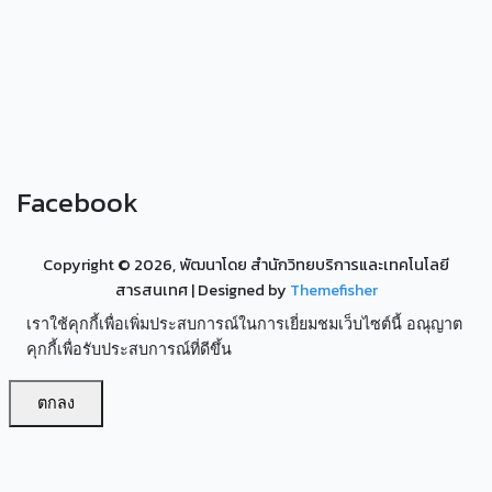
Facebook
Copyright ©
2026, พัฒนาโดย สำนักวิทยบริการและเทคโนโลยี
สารสนเทศ
| Designed by
Themefisher
เราใช้คุกกี้เพื่อเพิ่มประสบการณ์ในการเยี่ยมชมเว็บไซต์นี้ อณุญาต
คุกกี้เพื่อรับประสบการณ์ที่ดีขึ้น
ตกลง