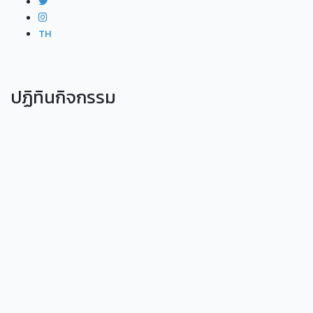
TH
ปฏิทินกิจกรรม