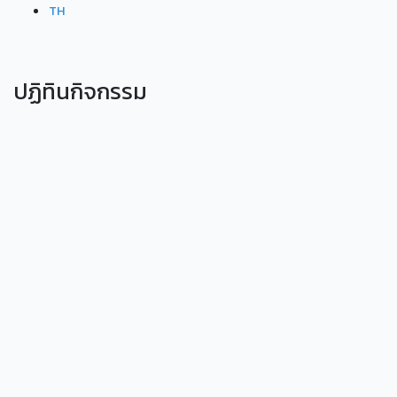
TH
ปฏิทินกิจกรรม