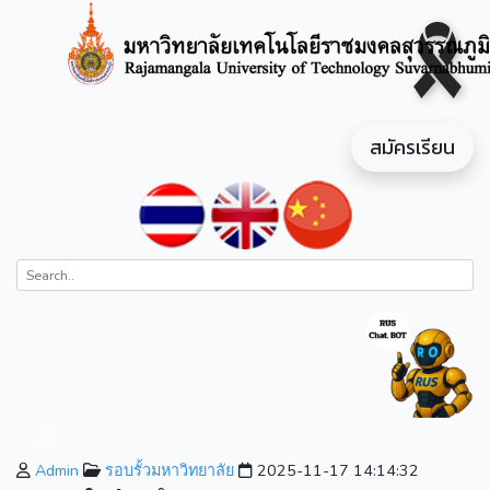
สมัครเรียน
Admin
รอบรั้วมหาวิทยาลัย
2025-11-17 14:14:32