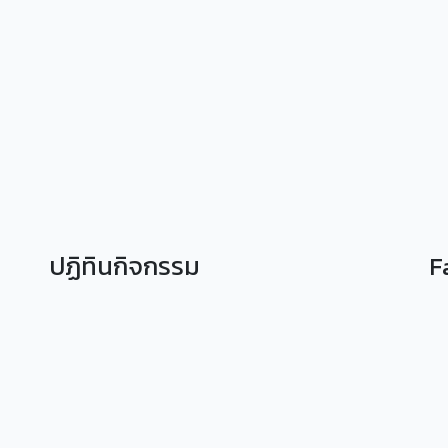
ปฏิทินกิจกรรม
F