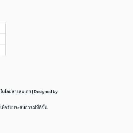
ทคโนโลยีสารสนเทศ
| Designed by
เพื่อรับประสบการณ์ที่ดีขึ้น