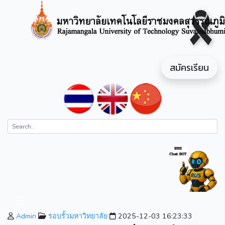
สมัครเรียน
Admin
รอบรั้วมหาวิทยาลัย
2025-12-03 16:23:33