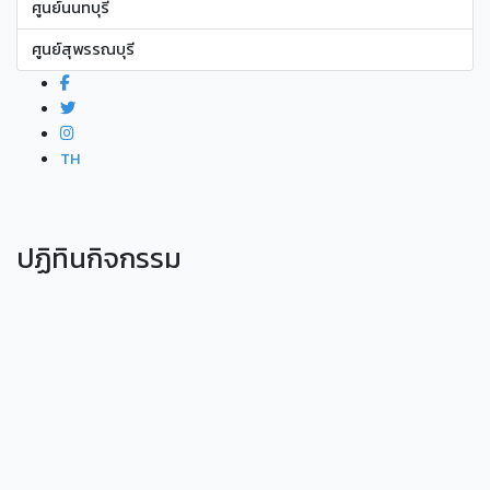
ศูนย์นนทบุรี
ศูนย์สุพรรณบุรี
TH
ปฏิทินกิจกรรม