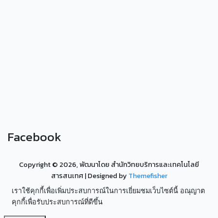
Facebook
Copyright ©
2026, พัฒนาโดย สำนักวิทยบริการและเทคโนโลยี
สารสนเทศ
| Designed by
Themefisher
เราใช้คุกกี้เพื่อเพิ่มประสบการณ์ในการเยี่ยมชมเว็บไซต์นี้ อณุญาต
คุกกี้เพื่อรับประสบการณ์ที่ดีขึ้น