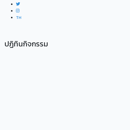
TH
ปฏิทินกิจกรรม