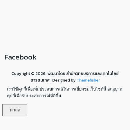
Facebook
Copyright ©
2026, พัฒนาโดย สำนักวิทยบริการและเทคโนโลยี
สารสนเทศ
| Designed by
Themefisher
เราใช้คุกกี้เพื่อเพิ่มประสบการณ์ในการเยี่ยมชมเว็บไซต์นี้ อณุญาต
คุกกี้เพื่อรับประสบการณ์ที่ดีขึ้น
ตกลง