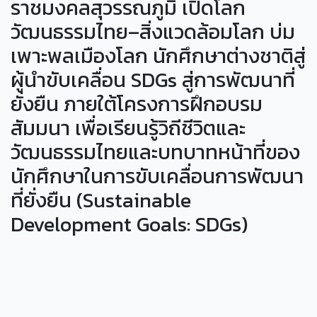
ราชมงคลสุวรรณภูมิ เปิดโลก
วัฒนธรรมไทย–สิ่งแวดล้อมโลก บ่ม
เพาะพลเมืองโลก นักศึกษาต่างชาติสู่
ผู้นำขับเคลื่อน SDGs สู่การพัฒนาที่
ยั่งยืน ภายใต้โครงการฝึกอบรม
สัมมนา เพื่อเรียนรู้วิถีชีวิตและ
วัฒนธรรมไทยและบทบาทหน้าที่ของ
นักศึกษาในการขับเคลื่อนการพัฒนา
ที่ยั่งยืน (Sustainable
Development Goals: SDGs)