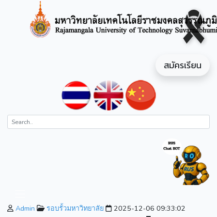
สมัครเรียน
Admin
รอบรั้วมหาวิทยาลัย
2025-12-06 09:33:02