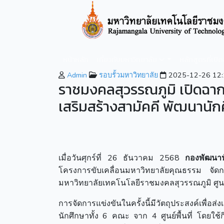
หน้าหลัก
เกี่ยวกับมหาวิทยาลัย
หลักสูตรที่เปิ
Admin
รอบรั้วมหาวิทยาลัย
2025-12-26 12:
ราชมงคลสุวรรณภูมิ เปิดฉาก “ส
เสริมสร้างสามัคคี พัฒนานั
เมื่อวันศุกร์ที่ 26 ธันวาคม 2568
กองพัฒนา
โครงการขับเคลื่อนมหาวิทยาลัยคุณธรรม จัด
มหาวิทยาลัยเทคโนโลยีราชมงคลสุวรรณภูมิ ศูน
การจัดการแข่งขันในครั้งนี้มีวัตถุประสงค์เพ
นักศึกษาทั้ง 6 คณะ จาก 4 ศูนย์พื้นที่ โดยใ