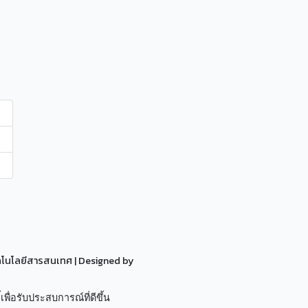
ทคโนโลยีสารสนเทศ
| Designed by
เพื่อรับประสบการณ์ที่ดีขึ้น