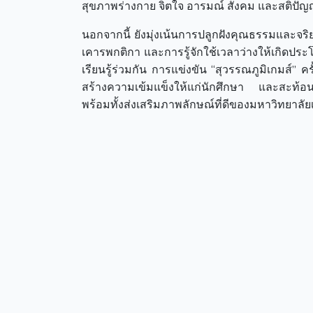
สุขภาพร่างกาย จิตใจ อารมณ์ สังคม และสติปั
นอกจากนี้ ยังมุ่งเน้นการปลูกฝังคุณธรรมและจริ
เคารพกติกา และการรู้จักใช้เวลาว่างให้เกิดประ
เรียนรู้ร่วมกัน การแข่งขัน “สุวรรณภูมิเกมส์” ค
สร้างความเข้มแข็งให้แก่นักศึกษา และสะท้อ
พร้อมทั้งส่งเสริมภาพลักษณ์ที่ดีของมหาวิทย