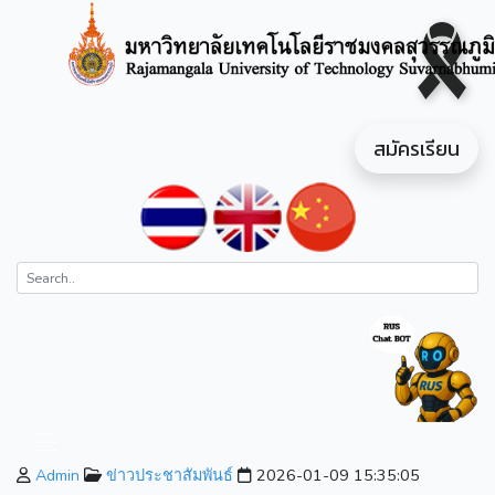
สมัครเรียน
Admin
ข่าวประชาสัมพันธ์
2026-01-09 15:35:05