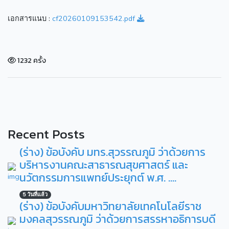
เอกสารแนบ :
cf20260109153542.pdf
1232 ครั้ง
Recent Posts
(ร่าง) ข้อบังคับ มทร.สุวรรณภูมิ ว่าด้วยการ
บริหารงานคณะสาธารณสุขศาสตร์ และ
นวัตกรรมการแพทย์ประยุกต์ พ.ศ. ....
5 วันที่แล้ว
(ร่าง) ข้อบังคับมหาวิทยาลัยเทคโนโลยีราช
มงคลสุวรรณภูมิ ว่าด้วยการสรรหาอธิการบดี