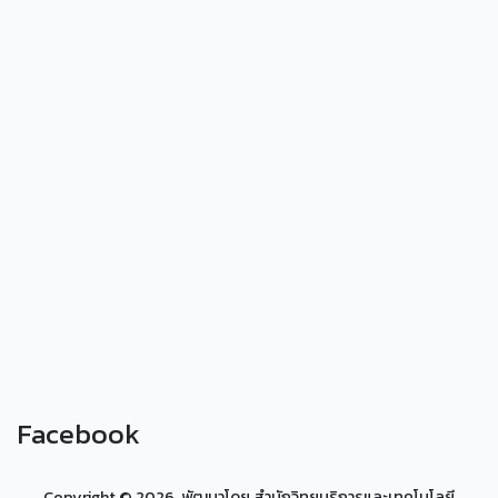
Facebook
Copyright ©
2026, พัฒนาโดย สำนักวิทยบริการและเทคโนโลยี