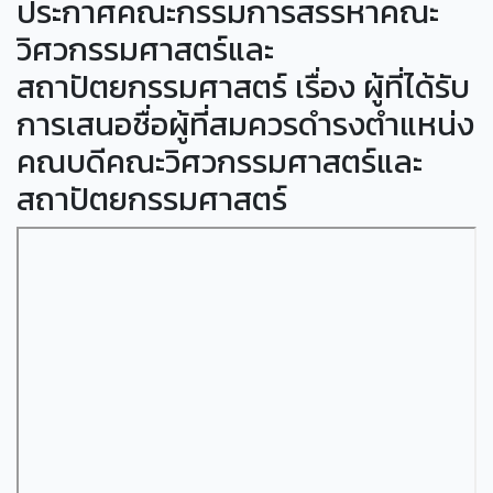
ประกาศคณะกรรมการสรรหาคณะ
วิศวกรรมศาสตร์และ
สถาปัตยกรรมศาสตร์ เรื่อง ผู้ที่ได้รับ
การเสนอชื่อผู้ที่สมควรดำรงตำแหน่ง
คณบดีคณะวิศวกรรมศาสตร์และ
สถาปัตยกรรมศาสตร์