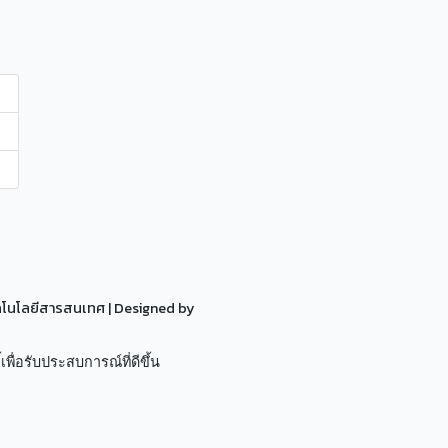
ทคโนโลยีสารสนเทศ
| Designed by
เพื่อรับประสบการณ์ที่ดีขึ้น