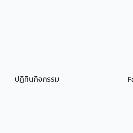
ปฏิทินกิจกรรม
F