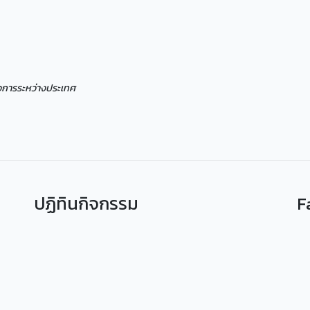
ิจการระหว่างประเทศ
ปฏิทินกิจกรรม
F