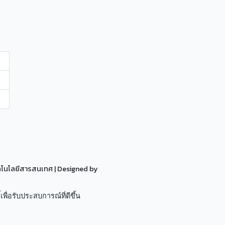
ทคโนโลยีสารสนเทศ
| Designed by
เพื่อรับประสบการณ์ที่ดีขึ้น