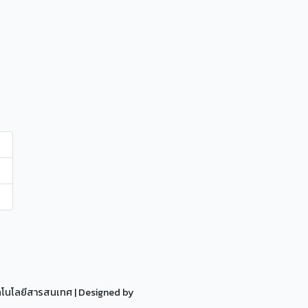
ทคโนโลยีสารสนเทศ
| Designed by