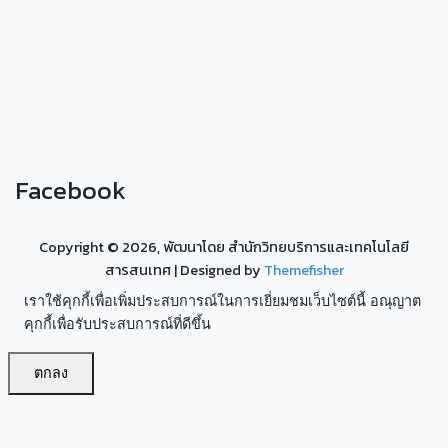
Facebook
Copyright ©
2026, พัฒนาโดย สำนักวิทยบริการและเทคโนโลยี
สารสนเทศ
| Designed by
Themefisher
เราใช้คุกกี้เพื่อเพิ่มประสบการณ์ในการเยี่ยมชมเว็บไซต์นี้ อณุญาต
คุกกี้เพื่อรับประสบการณ์ที่ดีขึ้น
ตกลง