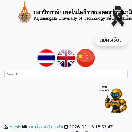
สมัครเรียน
Admin
รอบรั้วมหาวิทยาลัย
2026-02-16 15:53:47