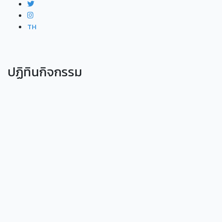
TH
ปฏิทินกิจกรรม