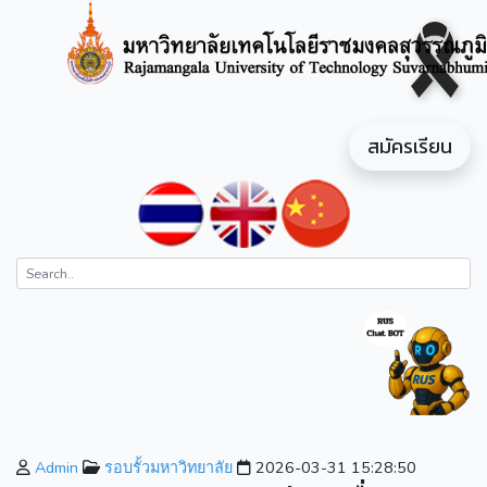
สมัครเรียน
Admin
รอบรั้วมหาวิทยาลัย
2026-03-31 15:28:50