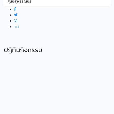
ศูนย์สุพรรณบุรี
TH
ปฏิทินกิจกรรม