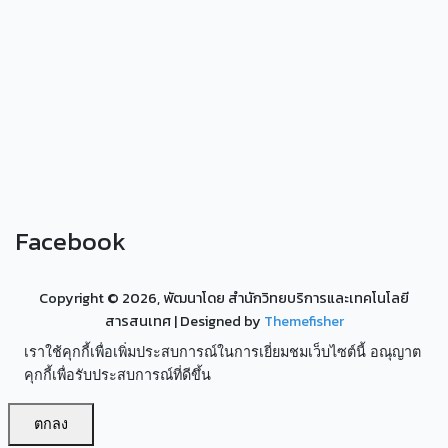
Facebook
Copyright ©
2026, พัฒนาโดย สำนักวิทยบริการและเทคโนโลยี
สารสนเทศ
| Designed by
Themefisher
เราใช้คุกกี้เพื่อเพิ่มประสบการณ์ในการเยี่ยมชมเว็บไซต์นี้ อณุญาต
คุกกี้เพื่อรับประสบการณ์ที่ดีขึ้น
ตกลง