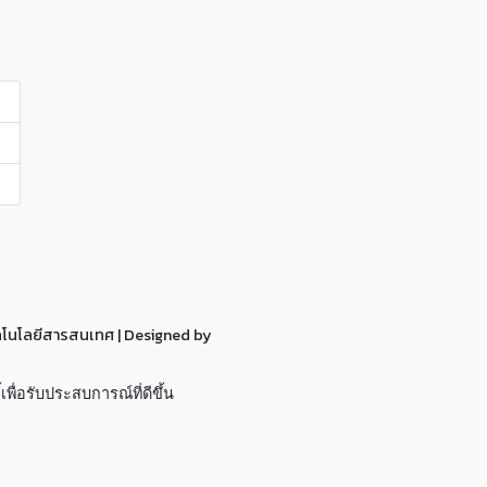
ทคโนโลยีสารสนเทศ
| Designed by
เพื่อรับประสบการณ์ที่ดีขึ้น