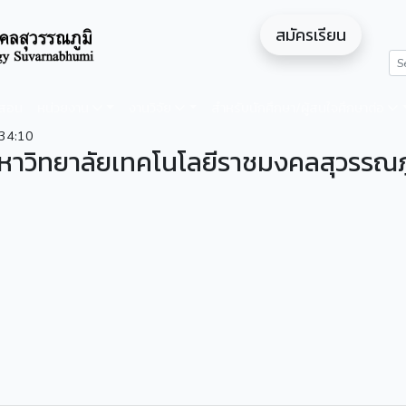
สมัครเรียน
ดสอน
หน่วยงาน
งานวิจัย
สำหรับนักศึกษา/ผู้สนใจศึกษาต่อ
34:10
าวิทยาลัยเทคโนโลยีราชมงคลสุวรรณภู