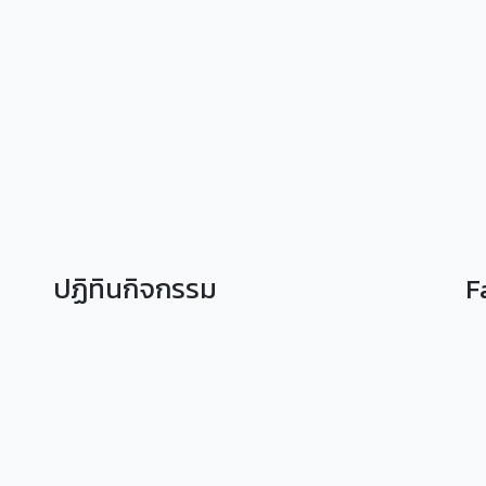
ปฏิทินกิจกรรม
F