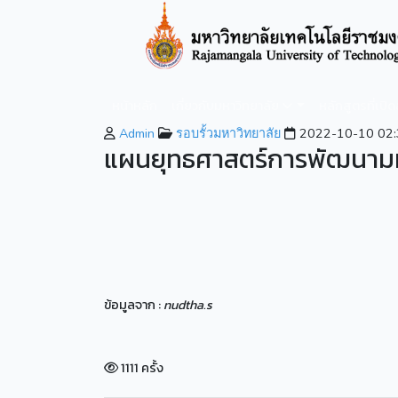
หน้าหลัก
เกี่ยวกับมหาวิทยาลัย
หลักสูตรที่เปิ
Admin
รอบรั้วมหาวิทยาลัย
2022-10-10 02:
แผนยุทธศาสตร์การพัฒนามห
ข้อมูลจาก :
nudtha.s
1111 ครั้ง