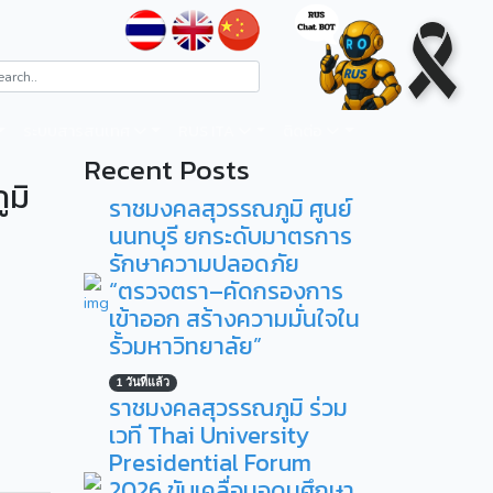
ระบบสารสนเทศ
RUS ITA
ติดต่อ
Recent Posts
มิ
ราชมงคลสุวรรณภูมิ ศูนย์
นนทบุรี ยกระดับมาตรการ
รักษาความปลอดภัย
“ตรวจตรา–คัดกรองการ
เข้าออก สร้างความมั่นใจใน
รั้วมหาวิทยาลัย”
1 วันที่แล้ว
ราชมงคลสุวรรณภูมิ ร่วม
เวที Thai University
Presidential Forum
2026 ขับเคลื่อนอุดมศึกษา