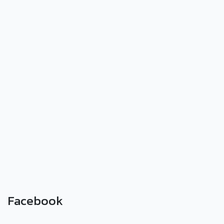
Facebook