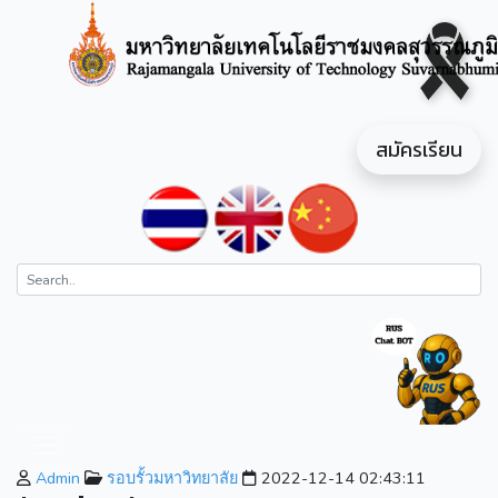
สมัครเรียน
Admin
รอบรั้วมหาวิทยาลัย
2022-12-14 02:43:11