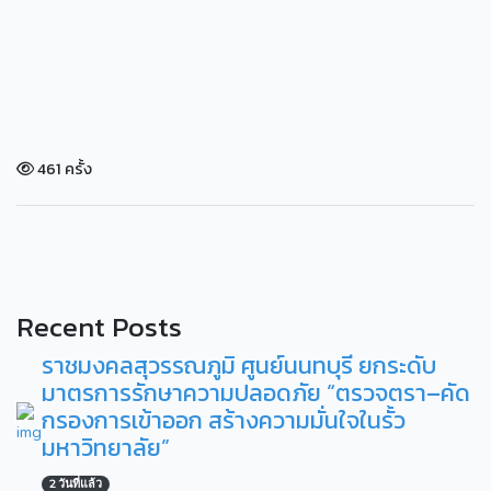
461 ครั้ง
Recent Posts
ราชมงคลสุวรรณภูมิ ศูนย์นนทบุรี ยกระดับ
มาตรการรักษาความปลอดภัย “ตรวจตรา–คัด
กรองการเข้าออก สร้างความมั่นใจในรั้ว
มหาวิทยาลัย”
2 วันที่แล้ว