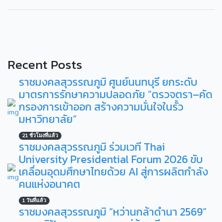
Recent Posts
ราชมงคลสุวรรณภูมิ ศูนย์นนทบุรี ยกระดับ
มาตรการรักษาความปลอดภัย “ตรวจตรา–คัด
กรองการเข้าออก สร้างความมั่นใจในรั้ว
มหาวิทยาลัย”
21 ชั่วโมงที่แล้ว
ราชมงคลสุวรรณภูมิ ร่วมเวที Thai
University Presidential Forum 2026 ขับ
เคลื่อนอุดมศึกษาไทยด้วย AI สู่การผลิตกำลัง
คนแห่งอนาคต
1 วันที่แล้ว
ราชมงคลสุวรรณภูมิ “หว่านกล้าดำนา 2569”