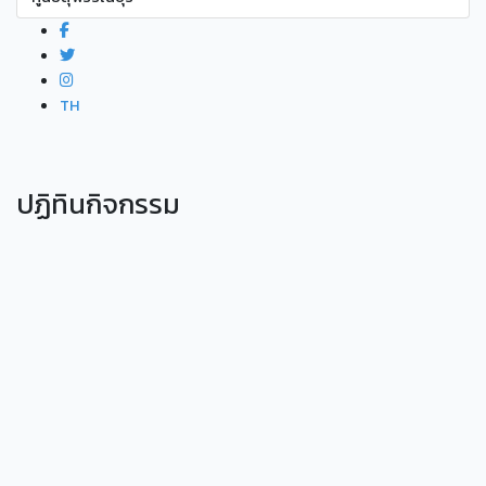
TH
ปฏิทินกิจกรรม