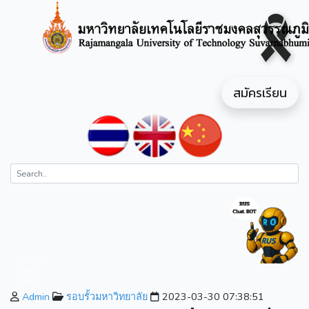
สมัครเรียน
Admin
รอบรั้วมหาวิทยาลัย
2023-03-30 07:38:51