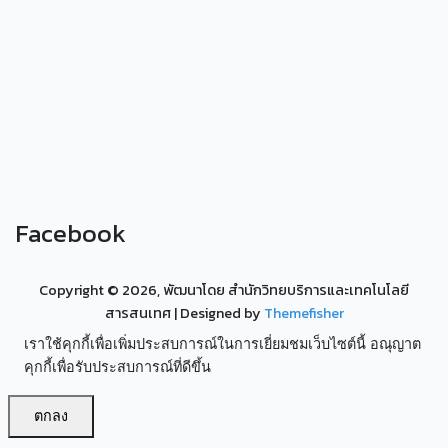
Facebook
Copyright ©
2026, พัฒนาโดย สำนักวิทยบริการและเทคโนโลยี
สารสนเทศ
| Designed by
Themefisher
เราใช้คุกกี้เพื่อเพิ่มประสบการณ์ในการเยี่ยมชมเว็บไซต์นี้ อณุญาต
คุกกี้เพื่อรับประสบการณ์ที่ดีขึ้น
ตกลง