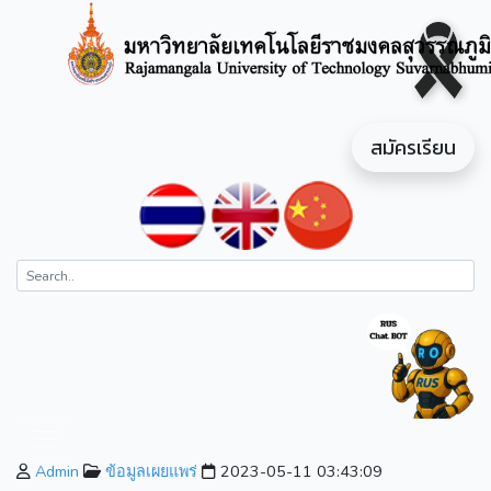
สมัครเรียน
Admin
ข้อมูลเผยแพร่
2023-05-11 03:43:09