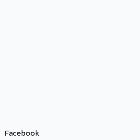
Facebook