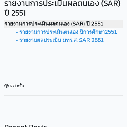
รายงานการประเมินผลตนเอง (SAR)
ปี 2551
รายงานการประเมินผลตนเอง (SAR) ปี 2551
- รายงานการประเมินตนเอง ปีการศึกษา2551
- รายงานผลประเมิน มทร.ส. SAR 2551
671 ครั้ง
Recent Posts