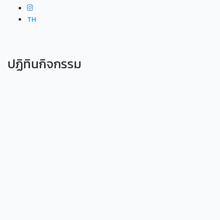
TH
ปฏิทินกิจกรรม