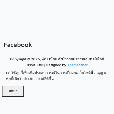
Facebook
Copyright ©
2026, พัฒนาโดย สำนักวิทยบริการและเทคโนโลยี
สารสนเทศ
| Designed by
Themefisher
เราใช้คุกกี้เพื่อเพิ่มประสบการณ์ในการเยี่ยมชมเว็บไซต์นี้ อณุญาต
คุกกี้เพื่อรับประสบการณ์ที่ดีขึ้น
ตกลง