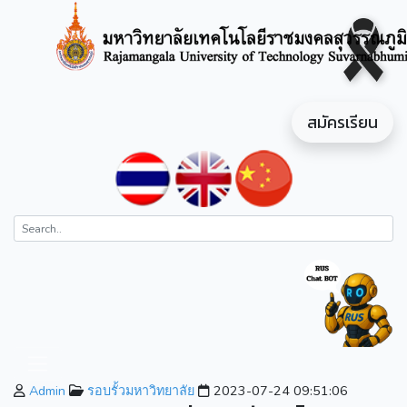
สมัครเรียน
Admin
รอบรั้วมหาวิทยาลัย
2023-07-24 09:51:06