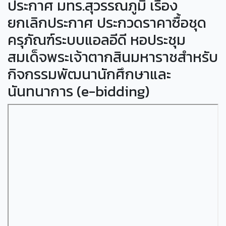
ประกาศ มทร.สุวรรณภูมิ เรื่อง
ยกเลิกประกาศ ประกวดราคาซื้อชุด
ครุภัณฑ์ระบบแอลอีดี หอประชุม
สมเด็จพระเจ้าตากสินมหาราชสำหรับ
กิจกรรมพัฒนานักศึกษาและ
นันทนาการ (e-bidding)