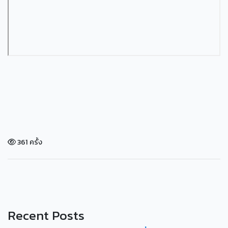
361 ครั้ง
Recent Posts