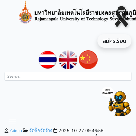
สมัครเรียน
Admin
จัดซื้อจัดจ้าง
2025-10-27 09:46:58